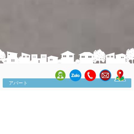
アパート
キーワード
物件種別
コンドミニアム
サービスアパート
戸建て