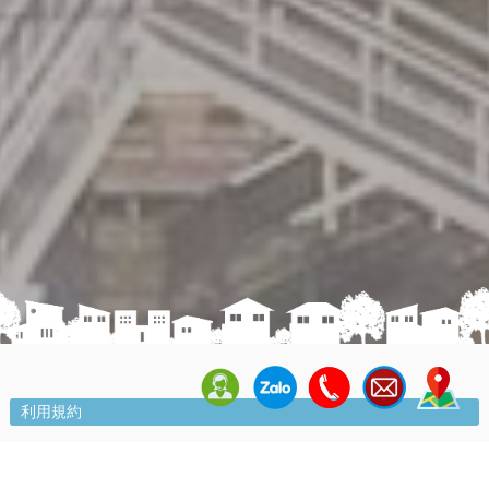
利用規約
Rate this page