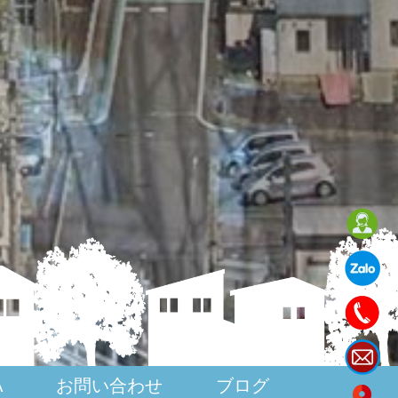
A
お問い合わせ
ブログ