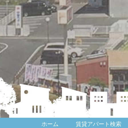
ホーム
賃貸アパート検索