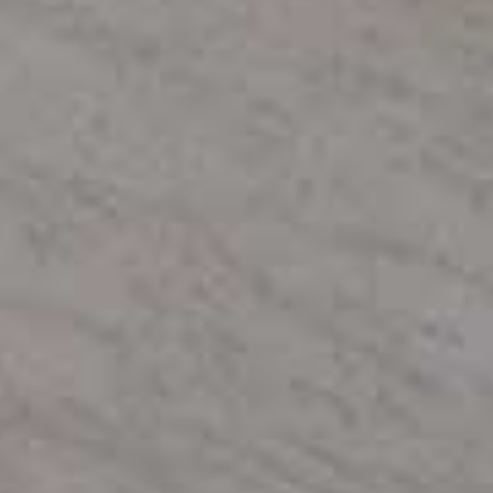
Duplex
Penthouse
検索
リセット