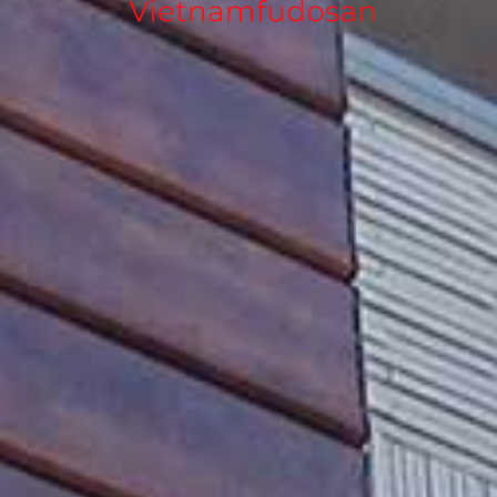
キーワード