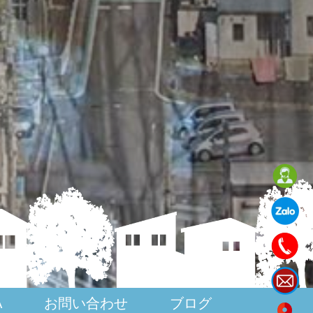
A
お問い合わせ
ブログ