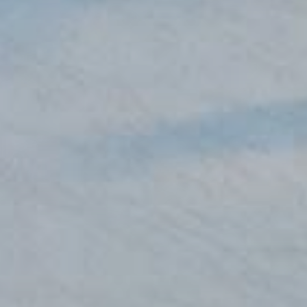
検索
リセット