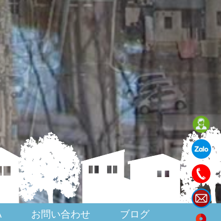
A
お問い合わせ
ブログ