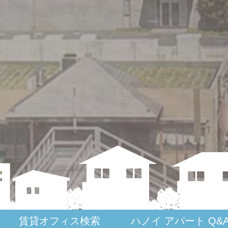
賃貸オフィス検索
ハノイ アパート Q&