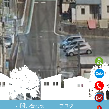
A
お問い合わせ
ブログ