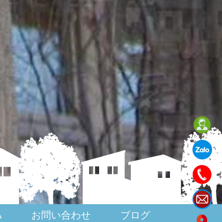
A
お問い合わせ
ブログ