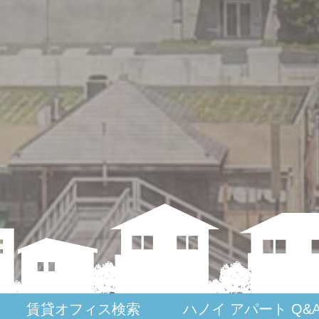
賃貸オフィス検索
ハノイ アパート Q&