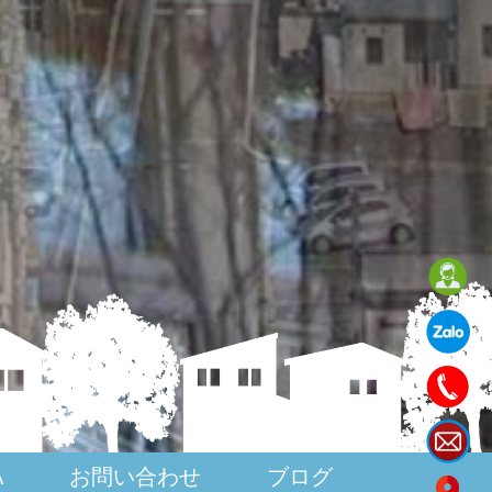
A
お問い合わせ
ブログ