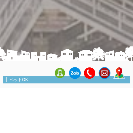
ペットOK