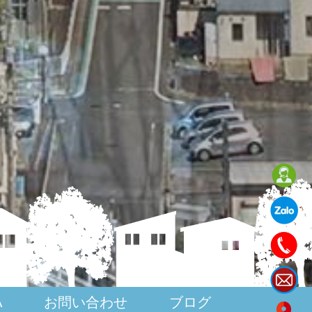
A
お問い合わせ
ブログ