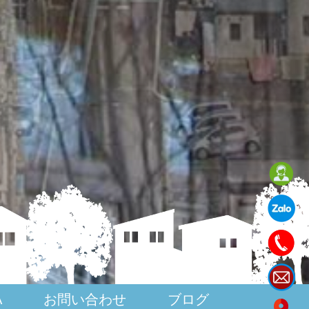
A
お問い合わせ
ブログ